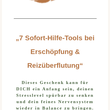
„7 Sofort-Hilfe-Tools bei
Erschöpfung &
Reizüberflutung“
Dieses Geschenk kann für
DICH ein Anfang sein, deinen
Stresslevel spürbar zu senken
und dein feines Nervensystem
wieder in Balance zu bringen.