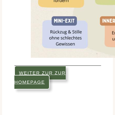
WEITER ZUR ZUR
HOMEPAGE