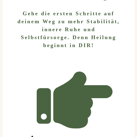
Gehe die ersten Schritte auf
deinem Weg zu mehr Stabilität,
innere Ruhe und
Selbstfürsorge. Denn Heilung
beginnt in DIR!