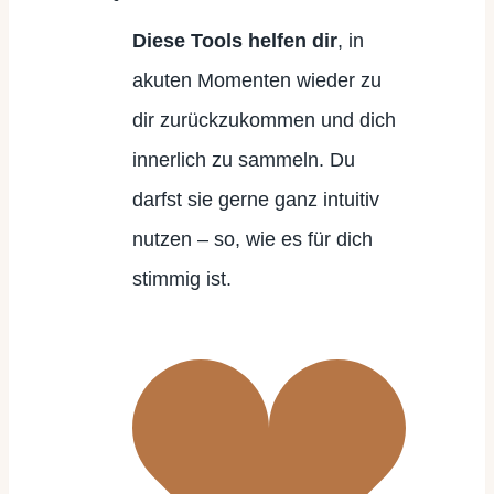
Diese Tools helfen dir
, in
akuten Momenten wieder zu
dir zurückzukommen und dich
innerlich zu sammeln.
Du
darfst sie gerne ganz intuitiv
nutzen – so, wie es für dich
stimmig ist.