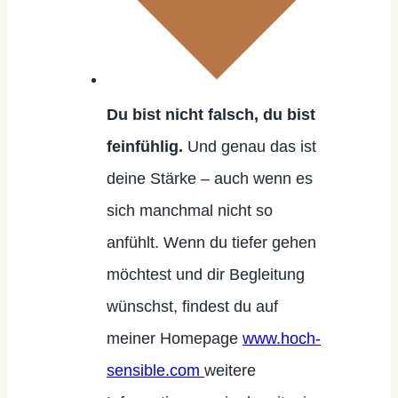
Du bist nicht falsch, du bist
feinfühlig.
Und genau das ist
deine Stärke – auch wenn es
sich manchmal nicht so
anfühlt. Wenn du tiefer gehen
möchtest und dir Begleitung
wünschst, findest du auf
meiner Homepage
www.hoch-
sensible.com
weitere