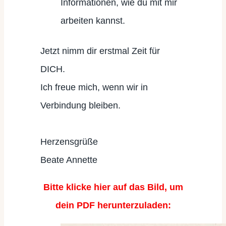
Informationen, wie du mit mir
arbeiten kannst.
Jetzt nimm dir erstmal Zeit für
DICH.
Ich freue mich, wenn wir in
Verbindung bleiben.
Herzensgrüße
Beate Annette
Bitte klicke hier auf das Bild, um
dein PDF herunterzuladen: