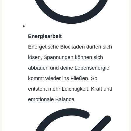
Energiearbeit
Energetische Blockaden dürfen sich
lösen, Spannungen können sich
abbauen und deine Lebensenergie
kommt wieder ins Fließen. So
entsteht mehr Leichtigkeit, Kraft und
emotionale Balance.