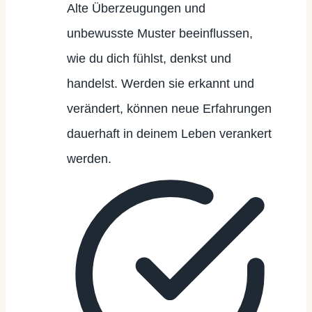
Alte Überzeugungen und
unbewusste Muster beeinflussen,
wie du dich fühlst, denkst und
handelst. Werden sie erkannt und
verändert, können neue Erfahrungen
dauerhaft in deinem Leben verankert
werden.