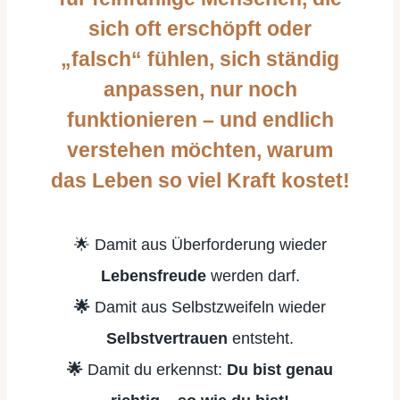
sich oft erschöpft oder
„falsch“ fühlen, sich ständig
anpassen, nur noch
funktionieren – und endlich
verstehen möchten, warum
das Leben so viel Kraft kostet!
🌟
Damit aus Überforderung wieder
Lebensfreude
werden darf.
🌟
Damit aus Selbstzweifeln wieder
Selbstvertrauen
entsteht.
🌟
Damit du erkennst:
Du bist genau