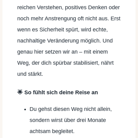
reichen Verstehen, positives Denken oder
noch mehr Anstrengung oft nicht aus. Erst
wenn es Sicherheit spürt, wird echte,
nachhaltige Veränderung möglich. Und
genau hier setzen wir an – mit einem
Weg, der dich spürbar stabilisiert, nährt
und stärkt.
🌟 So fühlt sich deine Reise an
Du gehst diesen Weg nicht allein,
sondern wirst über drei Monate
achtsam begleitet.