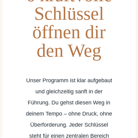
Schlüssel
öffnen
dir
den Weg
Unser Programm ist klar aufgebaut
und gleichzeitig sanft in der
Führung. Du gehst diesen Weg in
deinem Tempo – ohne Druck, ohne
Überforderung. Jeder Schlüssel
steht für einen zentralen Bereich