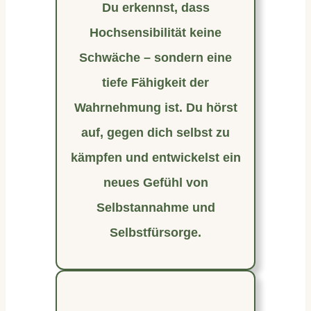
Du erkennst, dass
Hochsensibilität keine
Schwäche – sondern eine
tiefe Fähigkeit der
Wahrnehmung ist. Du hörst
auf, gegen dich selbst zu
kämpfen und entwickelst ein
neues Gefühl von
Selbstannahme und
Selbstfürsorge.