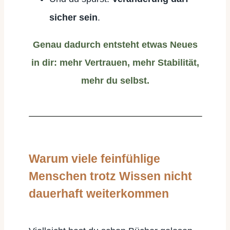
sicher sein
.
Genau dadurch entsteht etwas Neues
in dir: mehr Vertrauen, mehr Stabilität,
mehr du selbst.
Warum viele feinfühlige
Menschen trotz Wissen nicht
dauerhaft weiterkommen