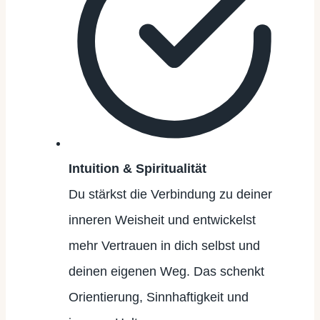
Intuition & Spiritualität
Du stärkst die Verbindung zu deiner
inneren Weisheit und entwickelst
mehr Vertrauen in dich selbst und
deinen eigenen Weg. Das schenkt
Orientierung, Sinnhaftigkeit und