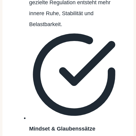
gezielte Regulation entsteht mehr
innere Ruhe, Stabilität und
Belastbarkeit.
Mindset & Glaubenssätze