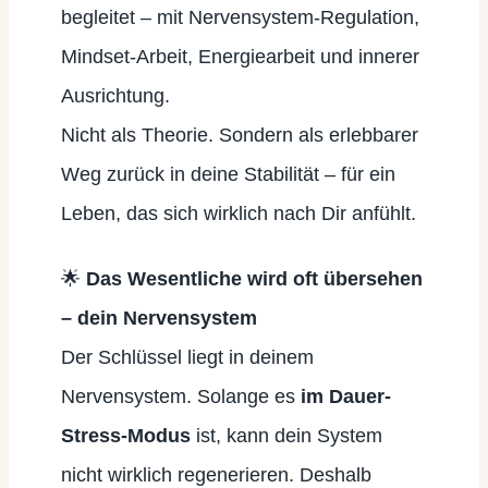
begleitet – mit Nervensystem-Regulation,
Mindset-Arbeit, Energiearbeit und innerer
Ausrichtung.
Nicht als Theorie. Sondern als erlebbarer
Weg zurück in deine Stabilität – für ein
Leben, das sich wirklich nach Dir anfühlt.
🌟
Das Wesentliche wird oft übersehen
– dein Nervensystem
Der Schlüssel liegt in deinem
Nervensystem. Solange es
im Dauer-
Stress-Modus
ist, kann dein System
nicht wirklich regenerieren. Deshalb