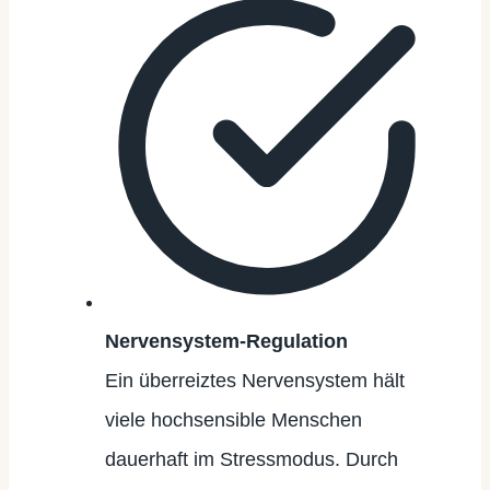
Nervensystem-Regulation
Ein überreiztes Nervensystem hält
viele hochsensible Menschen
dauerhaft im Stressmodus. Durch