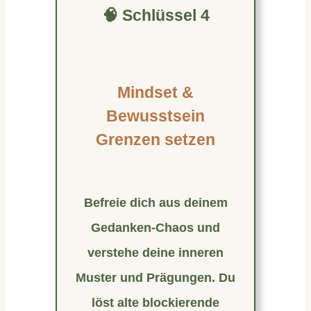
🧠 Schlüssel 4
Mindset &
Bewusstsein
Grenzen setzen
Befreie dich aus deinem
Gedanken-Chaos und
verstehe deine inneren
Muster und Prägungen. Du
löst alte blockierende