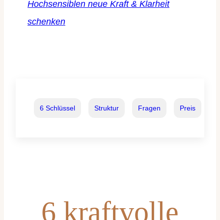
Hochsensiblen neue Kraft & Klarheit
schenken
6 Schlüssel
Struktur
Fragen
Preis
6 kraftvolle