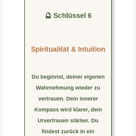
🔮 Schlüssel 6
Spiritualität & Intuition
Du beginnst, deiner eigenen
Wahrnehmung wieder zu
vertrauen. Dein innerer
Kompass wird klarer, dein
Urvertrauen stärker. Du
findest zurück in ein