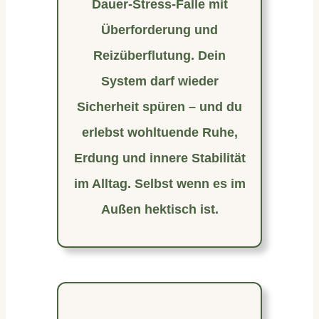
Dauer-Stress-Falle mit
Überforderung und
Reizüberflutung. Dein
System darf wieder
Sicherheit spüren – und du
erlebst wohltuende Ruhe,
Erdung und innere Stabilität
im Alltag. Selbst wenn es im
Außen hektisch ist.