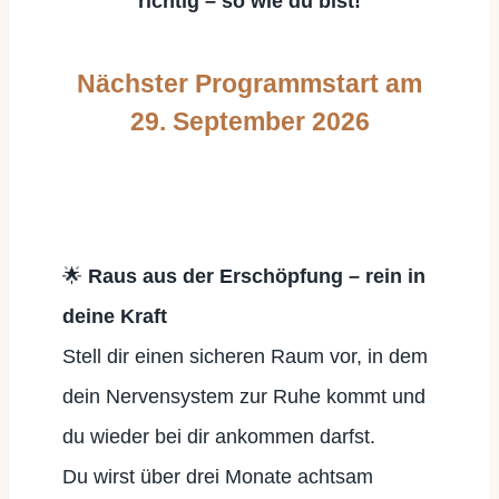
richtig – so wie du bist!
Nächster Programmstart am
29. September 2026
🌟
Raus aus der Erschöpfung – rein in
deine Kraft
Stell dir einen sicheren Raum vor, in dem
dein Nervensystem zur Ruhe kommt und
du wieder bei dir ankommen darfst.
Du wirst über drei Monate achtsam