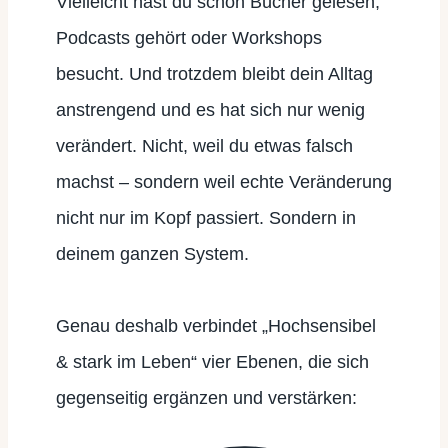
Vielleicht hast du schon Bücher gelesen,
Podcasts gehört oder Workshops
besucht. Und trotzdem bleibt dein Alltag
anstrengend und es hat sich nur wenig
verändert. Nicht, weil du etwas falsch
machst – sondern weil echte Veränderung
nicht nur im Kopf passiert. Sondern in
deinem ganzen System.
Genau deshalb verbindet „Hochsensibel
& stark im Leben“ vier Ebenen, die sich
gegenseitig ergänzen und verstärken: