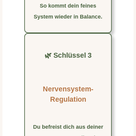
So kommt dein feines
System wieder in Balance.
🌿 Schlüssel 3
Nervensystem-
Regulation
Du befreist dich aus deiner