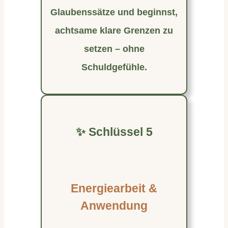
Glaubenssätze und beginnst,
achtsame klare Grenzen zu
setzen – ohne
Schuldgefühle.
✨ Schlüssel 5
Energiearbeit &
Anwendung