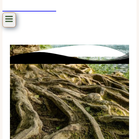
hoch-sensibel