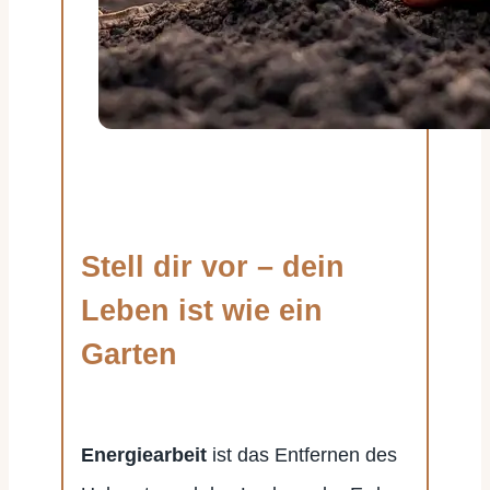
Stell dir vor – dein
Leben ist wie ein
Garten
Energiearbeit
ist das Entfernen des