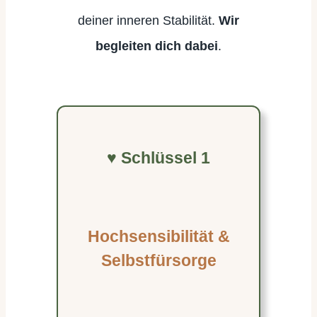
deiner inneren Stabilität.
Wir
begleiten dich dabei
.
♥ Schlüssel 1
Hochsensibilität &
Selbstfürsorge