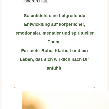
inneren Halt.
So entsteht eine tiefgreifende
Entwicklung auf körperlicher,
emotionaler, mentaler und spiritueller
Ebene.
Für mehr Ruhe, Klarheit und ein
Leben, das sich wirklich nach Dir
anfühlt.