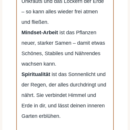
Unkrauts und das Lockern der Erde
– so kann alles wieder frei atmen
und fließen.
Mindset-Arbeit
ist das Pflanzen
neuer, starker Samen – damit etwas
Schönes, Stabiles und Nährendes
wachsen kann.
Spiritualität
ist das Sonnenlicht und
der Regen, der alles durchdringt und
nährt. Sie verbindet Himmel und
Erde in dir, und lässt deinen inneren
Garten erblühen.