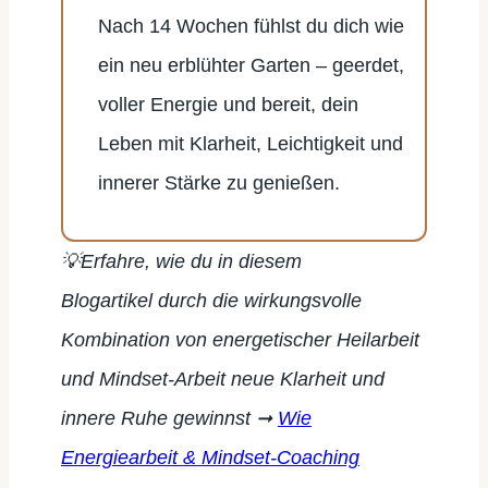
Nach 14 Wochen fühlst du dich wie
ein neu erblühter Garten
– geerdet,
voller Energie und bereit, dein
Leben mit Klarheit, Leichtigkeit und
innerer Stärke zu genießen.
💡Erfahre, wie du
in diesem
Blogartikel
durch die wirkungsvolle
Kombination von energetischer Heilarbeit
und Mindset-Arbeit neue Klarheit und
innere Ruhe gewinnst
➞
Wie
Energiearbeit & Mindset-Coaching