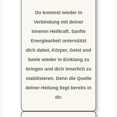
Du kommst wieder in
Verbindung mit deiner
inneren Heilkraft. Sanfte
Energiearbeit unterstützt
dich dabei, Körper, Geist und
Seele wieder in Einklang zu
bringen und dich innerlich zu
stabilisieren. Denn die Quelle
deiner Heilung liegt bereits in
dir.