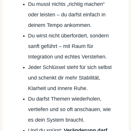
Du musst nichts „richtig machen“
oder leisten – du darfst einfach in
deinem Tempo ankommen.
Du wirst nicht überfordert, sondern
sanft geführt – mit Raum für
Integration und echtes Verstehen.
Jeder Schlüssel steht für sich selbst
und schenkt dir mehr Stabilität,
Klarheit und innere Ruhe.
Du darfst Themen wiederholen,
vertiefen und so oft anschauen, wie
es dein System braucht.
Und du spürst:
Veränderung darf