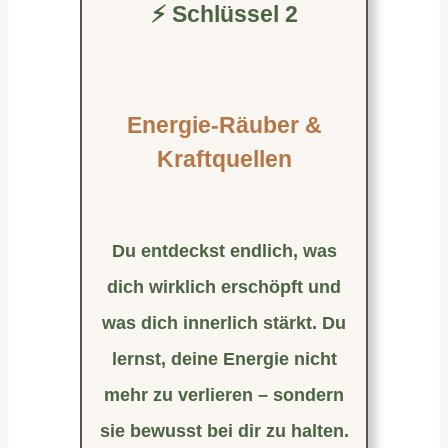
⚡ Schlüssel 2
Energie-Räuber &
Kraftquellen
Du entdeckst endlich, was
dich wirklich erschöpft und
was dich innerlich stärkt. Du
lernst, deine Energie nicht
mehr zu verlieren – sondern
sie bewusst bei dir zu halten.